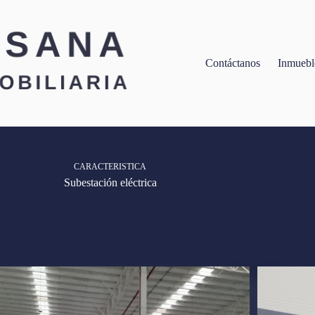
Contáctanos
Inmuebl
CARACTERISTICA
Subestación eléctrica