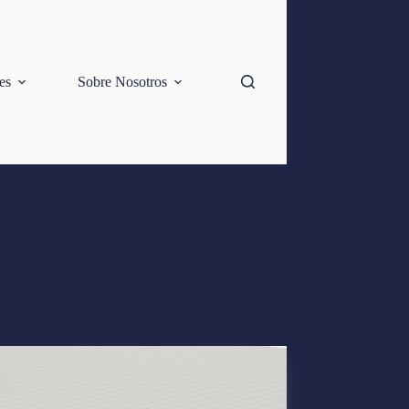
es
Sobre Nosotros