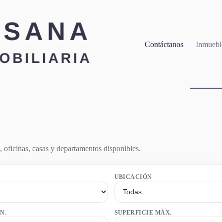
Contáctanos
Inmuebl
s, oficinas, casas y departamentos disponibles.
UBICACIÓN
N.
SUPERFICIE MÁX.