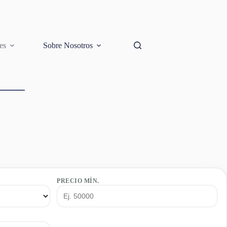
es
Sobre Nosotros
PRECIO MÍN.