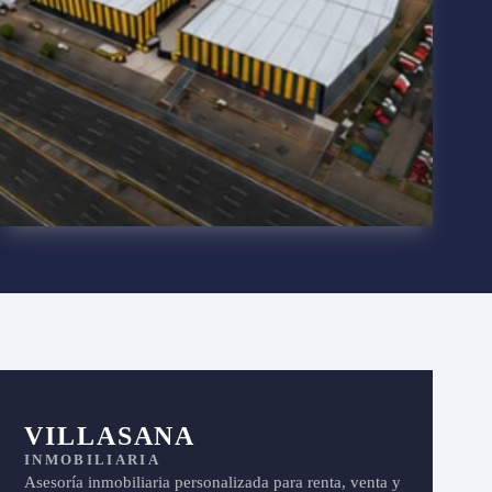
VILLASANA
INMOBILIARIA
Asesoría inmobiliaria personalizada para renta, venta y