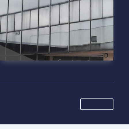
SIGUIENTE