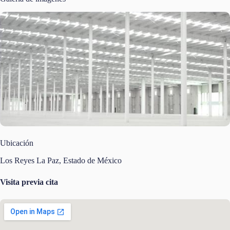
Ubicación
Los Reyes La Paz, Estado de México
Visita previa cita