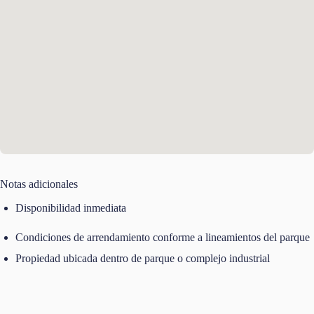
Notas adicionales
Disponibilidad inmediata
Condiciones de arrendamiento conforme a lineamientos del parque
Propiedad ubicada dentro de parque o complejo industrial