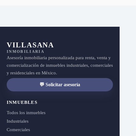
VILLASANA
INMOBILIARIA
Asesoría inmobiliaria personalizada para renta, venta y
comercialización de inmuebles industriales, comerciales
y residenciales en México.
💬 Solicitar asesoría
INMUEBLES
Todos los inmuebles
Industriales
Comerciales