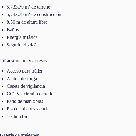
5,733.79 m² de terreno
5,733.79 m² de construcción
8.50 m de altura libre
Baños
Energía trifásica
Seguridad 24/7
Infraestructura y accesos
Acceso para tráiler
Anden de carga
Caseta de vigilancia
CCTV / circuito cerrado
Patio de maniobras
Piso de alta resistencia
Techumbre
Galería de imágenes