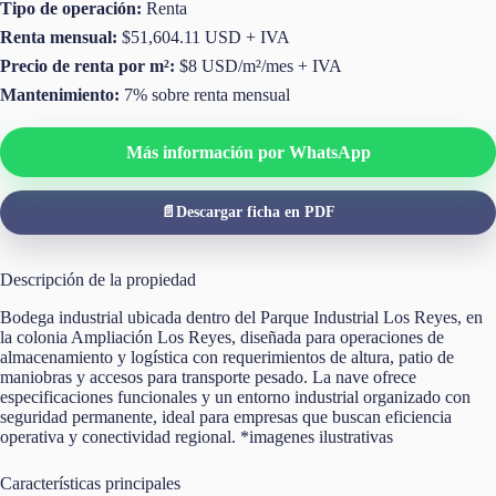
Tipo de operación:
Renta
Renta mensual:
$51,604.11 USD + IVA
Precio de renta por m²:
$8 USD/m²/mes + IVA
Mantenimiento:
7% sobre renta mensual
Más información por WhatsApp
📄
Descargar ficha en PDF
Descripción de la propiedad
Bodega industrial ubicada dentro del Parque Industrial Los Reyes, en
la colonia Ampliación Los Reyes, diseñada para operaciones de
almacenamiento y logística con requerimientos de altura, patio de
maniobras y accesos para transporte pesado. La nave ofrece
especificaciones funcionales y un entorno industrial organizado con
seguridad permanente, ideal para empresas que buscan eficiencia
operativa y conectividad regional. *imagenes ilustrativas
Características principales