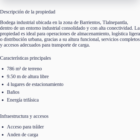
Descripción de la propiedad
Bodega industrial ubicada en la zona de Barrientos, Tlalnepantla,
dentro de un entorno industrial consolidado y con alta conectividad. La
propiedad es ideal para operaciones de almacenamiento, logística ligera
o distribución urbana, gracias a su altura funcional, servicios completos
y accesos adecuados para transporte de carga.
Características principales
786 m² de terreno
9.50 m de altura libre
4 lugares de estacionamiento
Baños
Energía trifásica
Infraestructura y accesos
Acceso para tráiler
Anden de carga