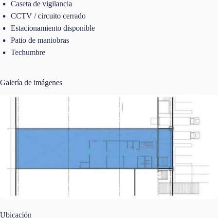
Caseta de vigilancia
CCTV / circuito cerrado
Estacionamiento disponible
Patio de maniobras
Techumbre
Galería de imágenes
Ubicación