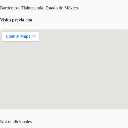
Barrientos, Tlalnepantla, Estado de México.
Visita previa cita
Notas adicionales