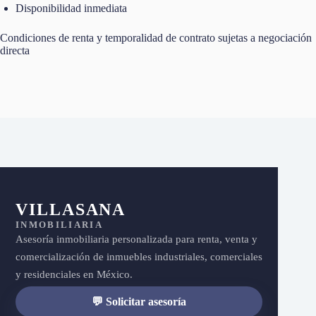
Disponibilidad inmediata
Condiciones de renta y temporalidad de contrato sujetas a negociación
directa
VILLASANA
INMOBILIARIA
Asesoría inmobiliaria personalizada para renta, venta y
comercialización de inmuebles industriales, comerciales
y residenciales en México.
💬 Solicitar asesoría