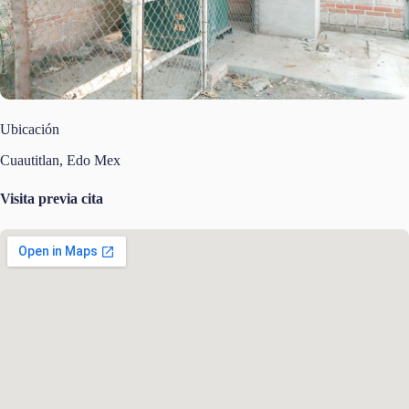
Ubicación
Cuautitlan, Edo Mex
Visita previa cita