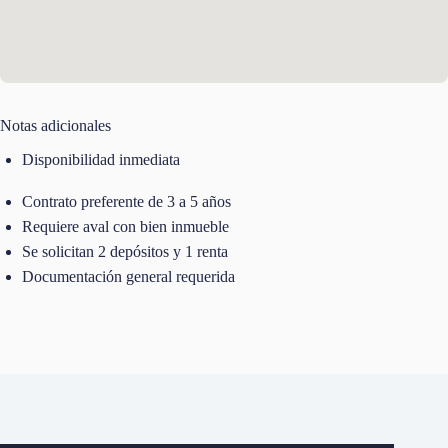
Notas adicionales
Disponibilidad inmediata
Contrato preferente de 3 a 5 años
Requiere aval con bien inmueble
Se solicitan 2 depósitos y 1 renta
Documentación general requerida