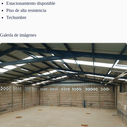
Estacionamiento disponible
Piso de alta resistencia
Techumbre
Galería de imágenes