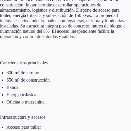
construcción, lo que permite desarrollar operaciones de
almacenamiento, logística y distribución. Dispone de acceso para
tráiler, energía trifásica y subestación de 150 kvas. La propiedad
incluye estacionamiento, baños con regaderas, cisterna y luminarias
instaladas. Su estructura integra piso de concreto, muros de bloque e
iluminación natural del 8%. El acceso independiente facilita la
operación y control de entradas y salidas.
Características principales
600 m² de terreno
650 m² de construcción
Baños
Energía trifásica
Oficina o mezzanine
Infraestructura y accesos
Acceso para tráiler