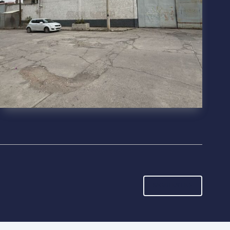
SIGUIENTE