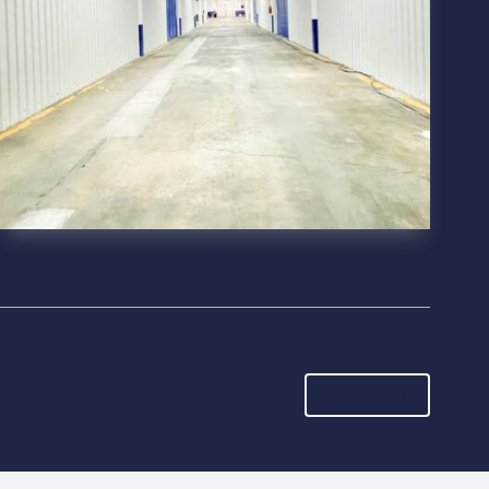
SIGUIENTE