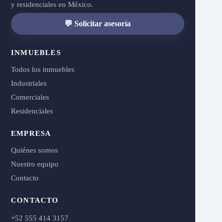
y residenciales en México.
💬 Solicitar asesoría
INMUEBLES
Todos los inmuebles
Industriales
Comerciales
Residenciales
EMPRESA
Quiénes somos
Nuestro equipo
Contacto
CONTACTO
+52 555 414 3157